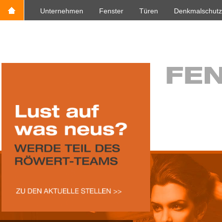
Unternehmen
Fenster
Türen
Denkmalschutz