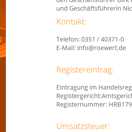
und Geschäftsführerin Ni
Kontakt:
Telefon: 0351 / 40371-0
E-Mail: info@roewert.de
Registereintrag:
Eintragung im Handelsregi
Registergericht:Amtsgeri
Registernummer: HRB17
Umsatzsteuer: